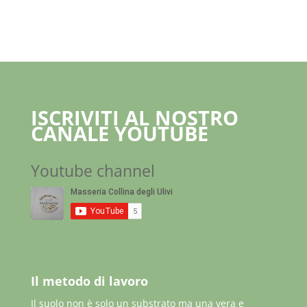
ISCRIVITI AL NOSTRO
CANALE YOUTUBE
Youtube channel
Il metodo di lavoro
Il suolo non è solo un substrato ma una vera e