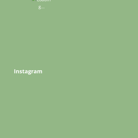
Instagram