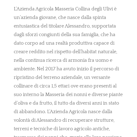
L’Azienda Agricola Masseria Collina degli Ulivi è
un’azienda giovane, che nasce dalla spinta
entusiastica del titolare Alessandro, supportata
dagli sforzi congiunti della sua famiglia, che ha
dato corpo ad una realtà produttiva capace di
creare reddito nel rispetto dell’habitat naturale,
nella continua ricerca di armonia fra uomo e
ambiente. Nel 2017 ha avuto inizio il percorso di
ripristino del terreno aziendale, un versante
collinare di circa 1,5 ettari ove erano presenti al
suo interno la Masseria dei nonni e diverse piante
d’oliva e da frutto, il tutto da diversi anni in stato
di abbandono. L’Azienda Agricola nasce dalla
volontà di Alessandro di recuperare strutture,
terreni e tecniche di lavoro agricolo antiche,