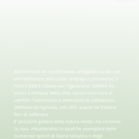
All’interno di un confortevole caseggiato rurale con
una bellissima vista sulla campagna circostante, il
nostro B&B è l’ideale per rigenerarsi, lontano da
stress e frenesia della città, senza rinunciare al
comfort. Tutt’intorno si estendono le coltivazioni
dell’Azienda Agricola, con ulivi, piante da frutto e
fiori di zafferano.
E’ possibile godere della natura vivida che circonda
la casa, imbattendosi in qualche esemplare delle
numerose specie di fauna selvatica o degli