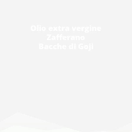
Olio extra vergine
Zafferano
Bacche di Goji