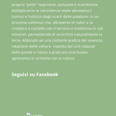
propria “pelle” respirante, pulsante e scambiante.
Moltiplicarne la consistenza vitale attraverso l’
humus e l’utilizzo degli scarti delle potature, in un
processo continuo che, attraverso le radici e la
rizosfera a contatto con il terreno si trasforma in sali
minerali, permettendo di arricchire naturalmente la
terra. Abbinato ad una costante pratica del sovescio,
rotazione delle colture, rispetto dei cicli naturali
delle piante si riesce a praticare una buona
agronomia in armonia con la natura.
Seguici su Facebook