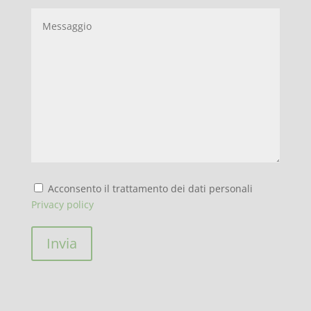
Acconsento il trattamento dei dati personali
Privacy policy